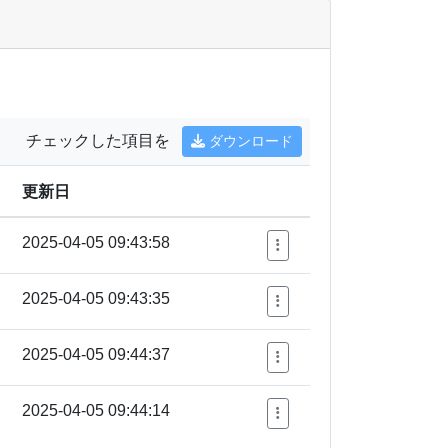
チェックした項目を
ダウンロード
更新日
2025-04-05 09:43:58
2025-04-05 09:43:35
2025-04-05 09:44:37
2025-04-05 09:44:14