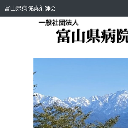
富山県病院薬剤師会