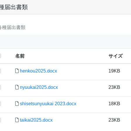
種届出書類
各種届出書類
名前
サイズ
henkou2025.docx
19KB
nyuukai2025.docx
23KB
shisetsunyuukai 2023.docx
18KB
taikai2025.docx
23KB