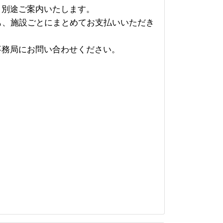
、別途ご案内いたします。
、施設ごとにまとめてお支払いいただき
事務局にお問い合わせください。